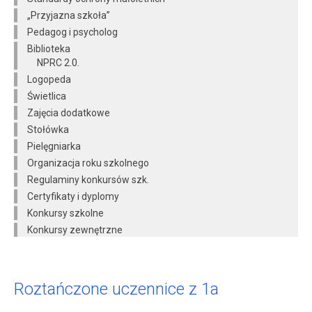
„Przyjazna szkoła”
Pedagog i psycholog
Biblioteka
NPRC 2.0.
Logopeda
Świetlica
Zajęcia dodatkowe
Stołówka
Pielęgniarka
Organizacja roku szkolnego
Regulaminy konkursów szk.
Certyfikaty i dyplomy
Konkursy szkolne
Konkursy zewnętrzne
Roztańczone uczennice z 1a