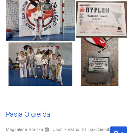
Pasja Olgierda
Magdalena Bilińska
Opublikowano: 21 październik