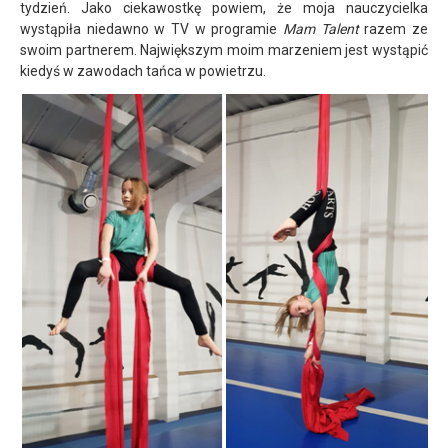
tydzień. Jako ciekawostkę powiem, że moja nauczycielka
wystąpiła niedawno w TV w programie
Mam Talent
razem ze
swoim partnerem. Największym moim marzeniem jest wystąpić
kiedyś w zawodach tańca w powietrzu.