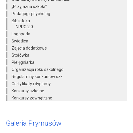
„Przyjazna szkoła”
Pedagog i psycholog
Biblioteka
NPRC 2.0.
Logopeda
Świetlica
Zajęcia dodatkowe
Stołówka
Pielęgniarka
Organizacja roku szkolnego
Regulaminy konkursów szk.
Certyfikaty i dyplomy
Konkursy szkolne
Konkursy zewnętrzne
Galeria Prymusów