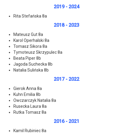
2019 - 2024
Rita Stefańska 8a
2018 - 2023
Mateusz Gut 8a
Karol Operhalski 8a
Tomasz Sikora 8a
Tymoteusz Skrzypulec 8a
Beata Piper 8b
Jagoda Suchecka 8b
Natalia Sulińska 8b
2017 - 2022
Gierok Anna 8a
Kuhn Emilia 8b
Owczarczyk Natalia 8a
Rusecka Laura 8a
Rutka Tomasz 8a
2016 - 2021
Kamil Rubiniec 8a