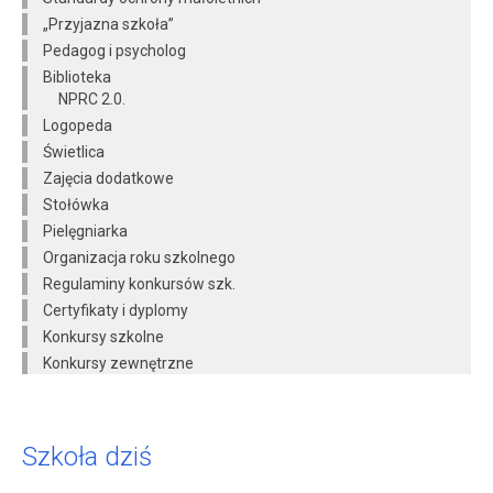
„Przyjazna szkoła”
Pedagog i psycholog
Biblioteka
NPRC 2.0.
Logopeda
Świetlica
Zajęcia dodatkowe
Stołówka
Pielęgniarka
Organizacja roku szkolnego
Regulaminy konkursów szk.
Certyfikaty i dyplomy
Konkursy szkolne
Konkursy zewnętrzne
Szkoła dziś