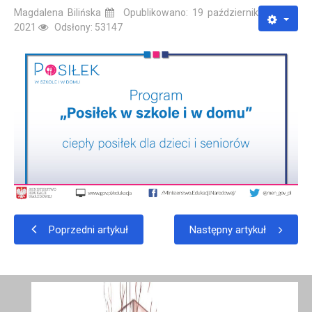
Magdalena Bilińska
Opublikowano: 19 październik
2021
Odsłony: 53147
Poprzedni artykuł
Następny artykuł