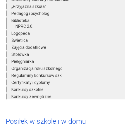
„Przyjazna szkoła”
Pedagog i psycholog
Biblioteka
NPRC 2.0.
Logopeda
Świetlica
Zajęcia dodatkowe
Stołówka
Pielęgniarka
Organizacja roku szkolnego
Regulaminy konkursów szk.
Certyfikaty i dyplomy
Konkursy szkolne
Konkursy zewnętrzne
Posiłek w szkole i w domu