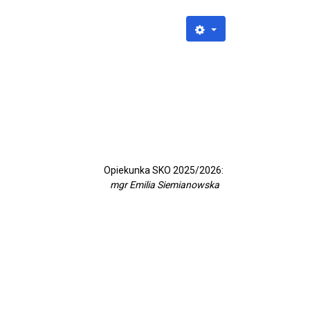
Opiekunka SKO 2025/2026:
mgr Emilia Siemianowska