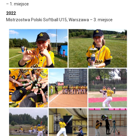
– 1. miejsce
2022
Mistrzostwa Polski Softball U15, Warszawa – 3. miejsce