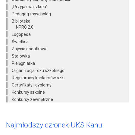
„Przyjazna szkoła”
Pedagog i psycholog
Biblioteka
NPRC 2.0.
Logopeda
Świetlica
Zajęcia dodatkowe
Stołówka
Pielęgniarka
Organizacja roku szkolnego
Regulaminy konkursów szk.
Certyfikaty i dyplomy
Konkursy szkolne
Konkursy zewnętrzne
Najmłodszy członek UKS Kanu