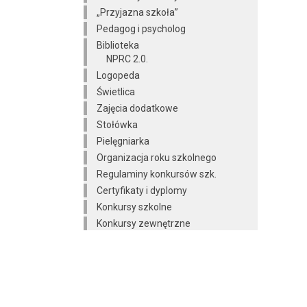
„Przyjazna szkoła”
Pedagog i psycholog
Biblioteka
NPRC 2.0.
Logopeda
Świetlica
Zajęcia dodatkowe
Stołówka
Pielęgniarka
Organizacja roku szkolnego
Regulaminy konkursów szk.
Certyfikaty i dyplomy
Konkursy szkolne
Konkursy zewnętrzne