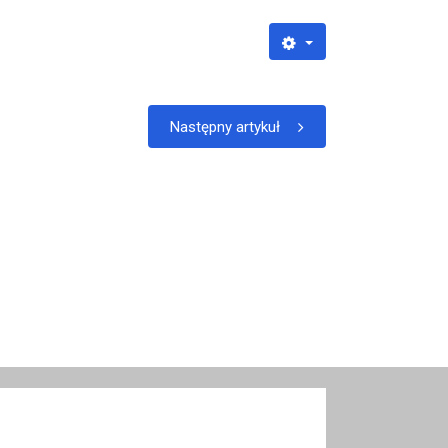
Następny artykuł