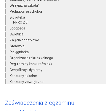
„Przyjazna szkoła”
Pedagog i psycholog
Biblioteka
NPRC 2.0.
Logopeda
Świetlica
Zajęcia dodatkowe
Stołówka
Pielęgniarka
Organizacja roku szkolnego
Regulaminy konkursów szk.
Certyfikaty i dyplomy
Konkursy szkolne
Konkursy zewnętrzne
Zaświadczenia z egzaminu