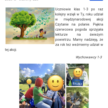
Uczniowie klas 1-3 po raz
kolejny wzięli w Ty, roku udział
w międzynarodowej akcji
Czytanie na polanie. Piękna
czerwcowa pogoda sprzyjała
lekturze na świeżym
powietrzu. Mamy nadzieję, że
za rok też weźmiemy udział w
tej akcji.
Wychowawcy 1-3