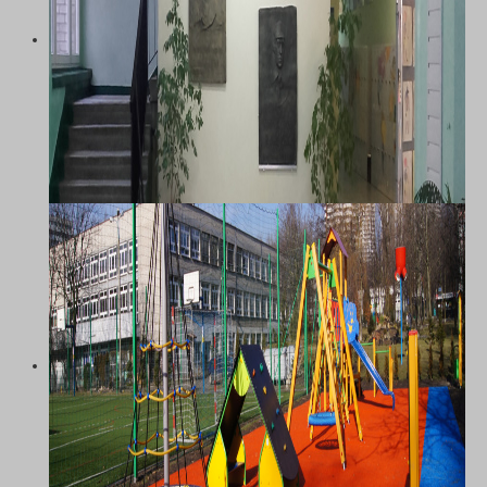
KATOWICACH