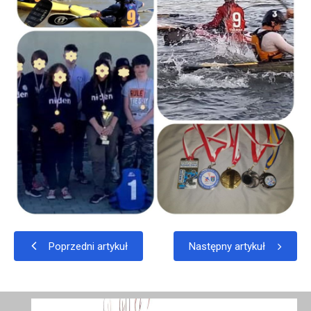
Poprzedni artykuł
Następny artykuł