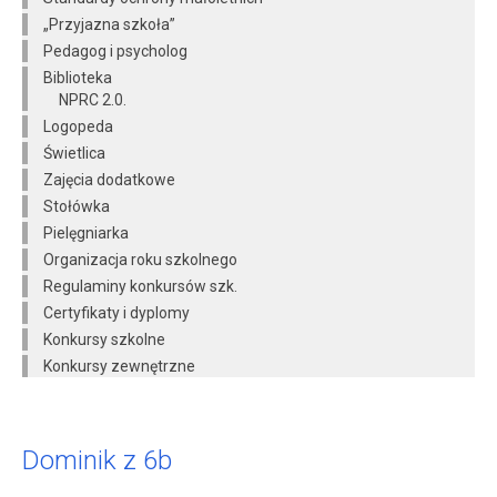
„Przyjazna szkoła”
Pedagog i psycholog
Biblioteka
NPRC 2.0.
Logopeda
Świetlica
Zajęcia dodatkowe
Stołówka
Pielęgniarka
Organizacja roku szkolnego
Regulaminy konkursów szk.
Certyfikaty i dyplomy
Konkursy szkolne
Konkursy zewnętrzne
Dominik z 6b