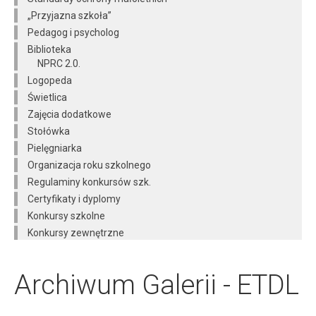
„Przyjazna szkoła”
Pedagog i psycholog
Biblioteka
NPRC 2.0.
Logopeda
Świetlica
Zajęcia dodatkowe
Stołówka
Pielęgniarka
Organizacja roku szkolnego
Regulaminy konkursów szk.
Certyfikaty i dyplomy
Konkursy szkolne
Konkursy zewnętrzne
Archiwum Galerii - ETDL