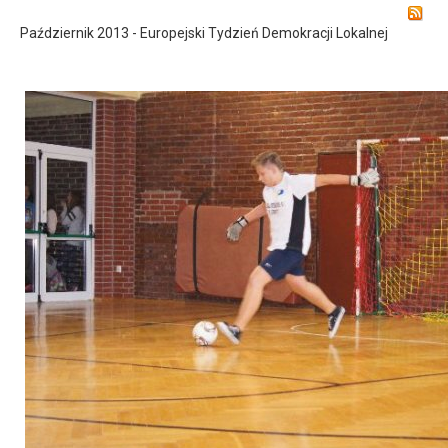
Październik 2013 - Europejski Tydzień Demokracji Lokalnej