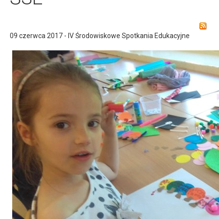
09 czerwca 2017 - IV Środowiskowe Spotkania Edukacyjne