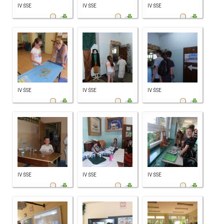
IV ŚSE
IV ŚSE
IV ŚSE
IV ŚSE
IV ŚSE
IV ŚSE
IV ŚSE
IV ŚSE
IV ŚSE