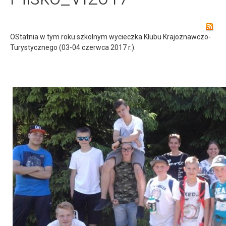
OStatnia w tym roku szkolnym wycieczka Klubu Krajoznawczo-
Turystycznego (03-04 czerwca 2017 r.).