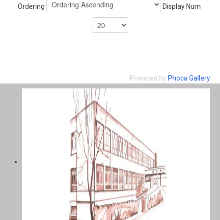
Ordering
Display Num
Powered by
Phoca Gallery