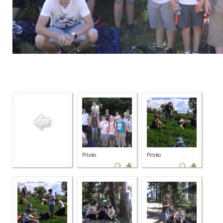
Pilsko
Pilsko