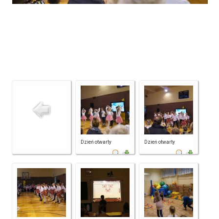
Dzień otwarty
Dzień otwarty