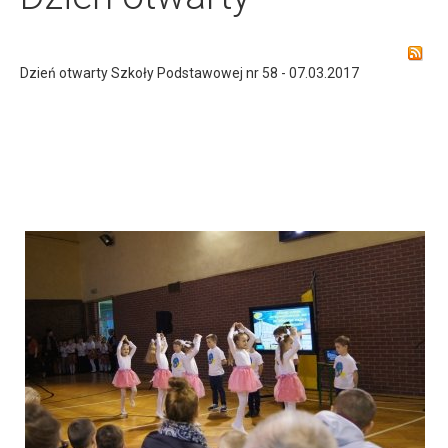
Dzień otwarty Szkoły Podstawowej nr 58 - 07.03.2017