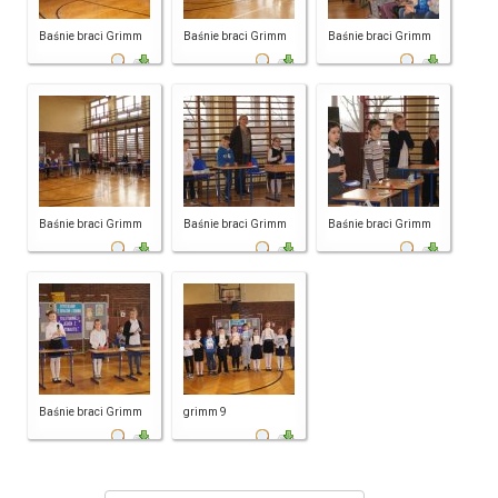
Baśnie braci Grimm
Baśnie braci Grimm
Baśnie braci Grimm
Baśnie braci Grimm
Baśnie braci Grimm
Baśnie braci Grimm
Baśnie braci Grimm
grimm 9