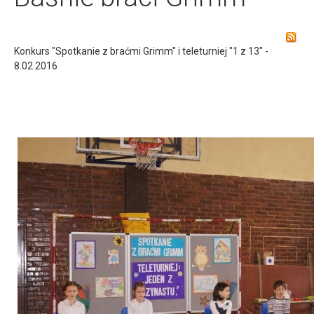
Konkurs "Spotkanie z braćmi Grimm" i teleturniej "1 z 13" -
8.02.2016