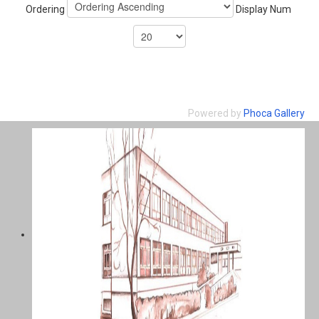
Ordering
Display Num
Powered by
Phoca Gallery