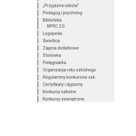
„Przyjazna szkoła”
Pedagog i psycholog
Biblioteka
NPRC 2.0.
Logopeda
Świetlica
Zajęcia dodatkowe
Stołówka
Pielęgniarka
Organizacja roku szkolnego
Regulaminy konkursów szk.
Certyfikaty i dyplomy
Konkursy szkolne
Konkursy zewnętrzne