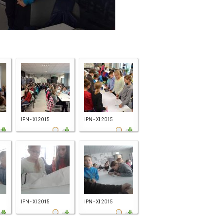
IPN - XI 2015
IPN - XI 2015
IPN - XI 2015
IPN - XI 2015