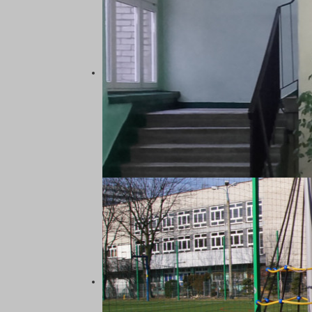
KATOWICACH