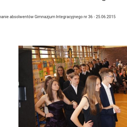
anie absolwentów Gimnazjum Integracyjnego nr 36 - 25.06.2015