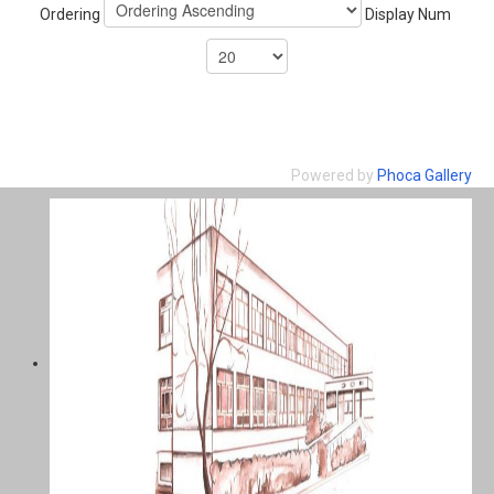
Ordering
Display Num
Powered by
Phoca Gallery