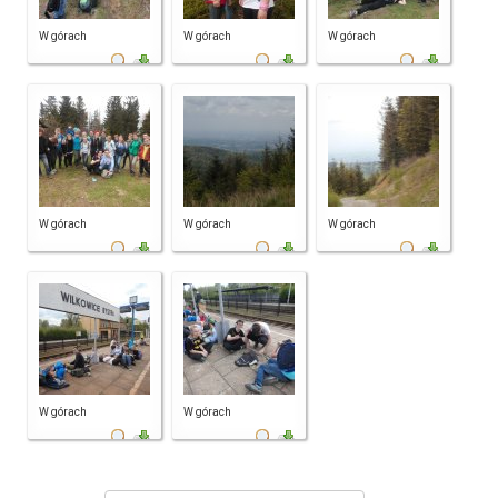
W górach
W górach
W górach
W górach
W górach
W górach
W górach
W górach