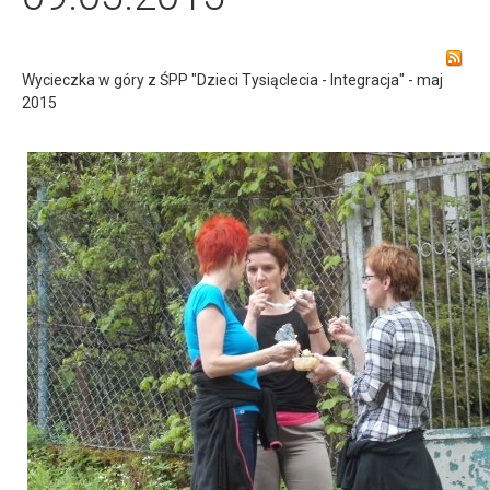
Wycieczka w góry z ŚPP "Dzieci Tysiąclecia - Integracja" - maj
2015