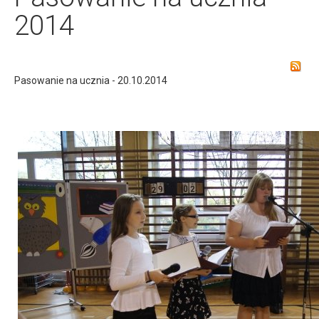
2014
Pasowanie na ucznia - 20.10.2014