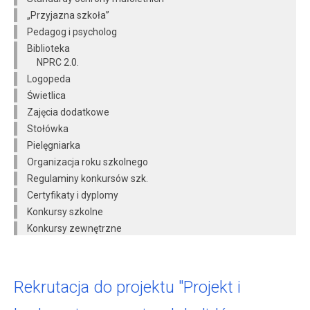
„Przyjazna szkoła”
Pedagog i psycholog
Biblioteka
NPRC 2.0.
Logopeda
Świetlica
Zajęcia dodatkowe
Stołówka
Pielęgniarka
Organizacja roku szkolnego
Regulaminy konkursów szk.
Certyfikaty i dyplomy
Konkursy szkolne
Konkursy zewnętrzne
Rekrutacja do projektu "Projekt i