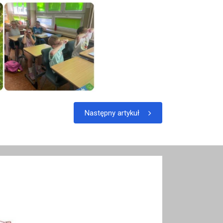
Następny artykuł